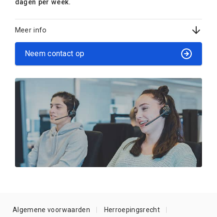
dagen per week.
Meer info
Neem contact op
Algemene voorwaarden
Herroepingsrecht