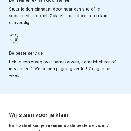
Domein en e-mail doorsturen
Stuur je domeinnaam door naar een site of je
socialmedia-profiel. Ook je e-mail doorsturen kan
eenvoudig.
De beste service
Heb je een vraag over nameservers, domeinbeheer of
iets anders? We helpen je graag verder! 7 dagen per
week.
Wij staan voor je klaar
Bij Hostnet kun je rekenen op de beste service. 7