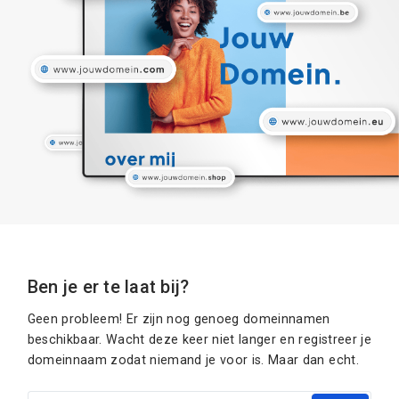
Ben je er te laat bij?
Geen probleem! Er zijn nog genoeg domeinnamen
beschikbaar. Wacht deze keer niet langer en registreer je
domeinnaam zodat niemand je voor is. Maar dan echt.