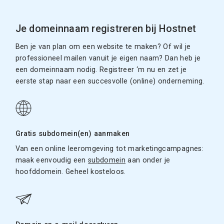
Je domeinnaam registreren bij Hostnet
Ben je van plan om een website te maken? Of wil je
professioneel mailen vanuit je eigen naam? Dan heb je
een domeinnaam nodig. Registreer ‘m nu en zet je
eerste stap naar een succesvolle (online) onderneming.
Gratis subdomein(en) aanmaken
Van een online leeromgeving tot marketingcampagnes:
maak eenvoudig een
subdomein
aan onder je
hoofddomein. Geheel kosteloos.